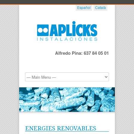
Español
Català
Alfredo Pina: 637 84 05 01
ENERGIES RENOVABLES