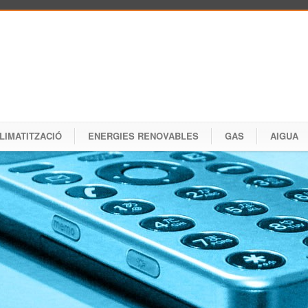
LIMATITZACIÓ
ENERGIES RENOVABLES
GAS
AIGUA