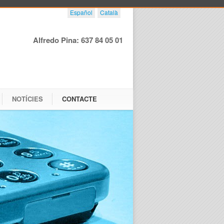
Español
Català
Alfredo Pina: 637 84 05 01
NOTÍCIES
CONTACTE