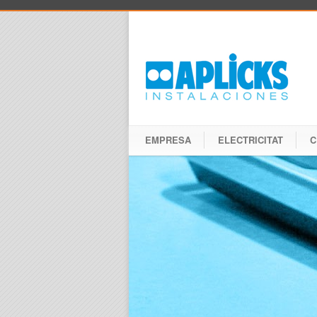
EMPRESA
ELECTRICITAT
C