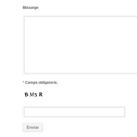
Missatge
* Camps obligatoris.